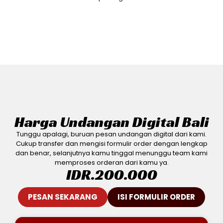
Harga Undangan Digital Bali
Tunggu apalagi, buruan pesan undangan digital dari kami.
Cukup transfer dan mengisi formulir order dengan lengkap
dan benar, selanjutnya kamu tinggal menunggu team kami
memproses orderan dari kamu ya.
IDR.
200.000
PESAN SEKARANG
ISI FORMULIR ORDER