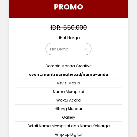
PROMO
IDR. 550.000
Lihat Harga
Domain Mantra Creative
event.mantracreative.id/nama-anda
Revisi Max 1x
Nama Mempelai
Waktu Acara
Hitung Mundur
Gallery
Detail Nama Mempelai dan Nama Keluarga
Amplop Digital