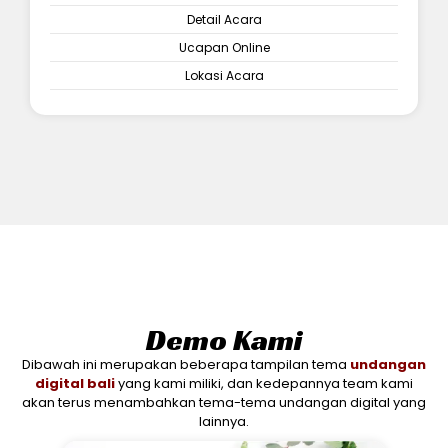
Detail Acara
Ucapan Online
Lokasi Acara
Demo Kami
Dibawah ini merupakan beberapa tampilan tema
undangan
digital bali
yang kami miliki, dan kedepannya team kami
akan terus menambahkan tema-tema undangan digital yang
lainnya.