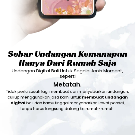
Sebar Undangan Kemanapun
Hanya Dari Rumah Saja
Undangan Digital Bali Untuk Segala Jenis Moment,
seperti
Metatah.
Tidak perlu susah lagi membuat dan menyebarkan undangan,
cukup menggunakan jasa kami untuk
membuat undangan
digital
bali dan kamu tinggal menyebarkan lewat ponsel,
tanpa harus langsung datang ke rumah-rumah.