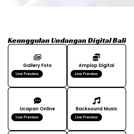
Keunggulan Undangan Digital Bali
Gallery Foto
Amplop Digital
Live Preview
Live Preview
Ucapan Online
Backsound Music
Live Preview
Live Preview