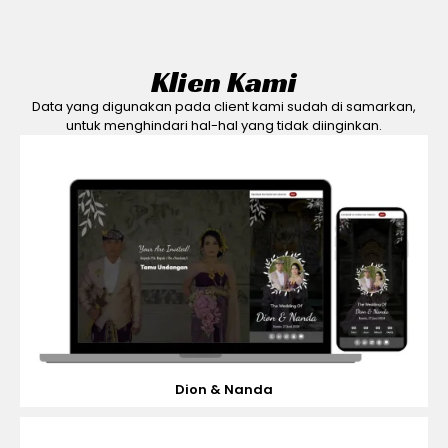
Klien Kami
Data yang digunakan pada client kami sudah di samarkan,
untuk menghindari hal-hal yang tidak diinginkan.
Dion & Nanda