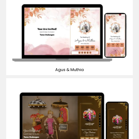
Agus & Muthia